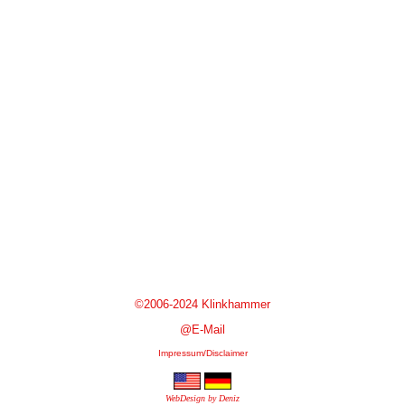
©2006-2024 Klinkhammer
@E-Mail
Impressum/Disclaimer
WebDesign by Deniz